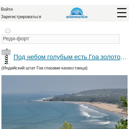
Войти
Зарегистрироваться
—
Под небом голубым есть Гоа золотой…
(Индийский штат Гоа глазами казахстанца)