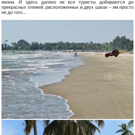
жизни. И здесь далеко не все туристы добираются до
прекрасных пляжей, расположенных в двух шагах – им просто
не до того…