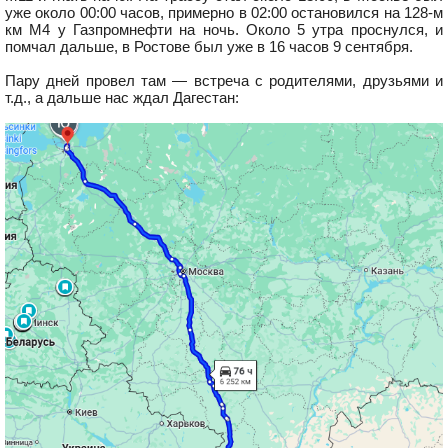
уже около 00:00 часов, примерно в 02:00 остановился на 128-м
км М4 у Газпромнефти на ночь. Около 5 утра проснулся, и
помчал дальше, в Ростове был уже в 16 часов 9 сентября.
Пару дней провел там — встреча с родителями, друзьями и
т.д., а дальше нас ждал Дагестан: