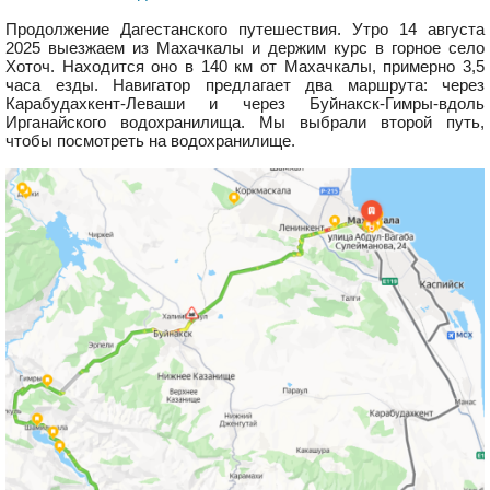
Продолжение Дагестанского путешествия. Утро 14 августа
2025 выезжаем из Махачкалы и держим курс в горное село
Хоточ. Находится оно в 140 км от Махачкалы, примерно 3,5
часа езды. Навигатор предлагает два маршрута: через
Карабудахкент-Леваши и через Буйнакск-Гимры-вдоль
Ирганайского водохранилища. Мы выбрали второй путь,
чтобы посмотреть на водохранилище.