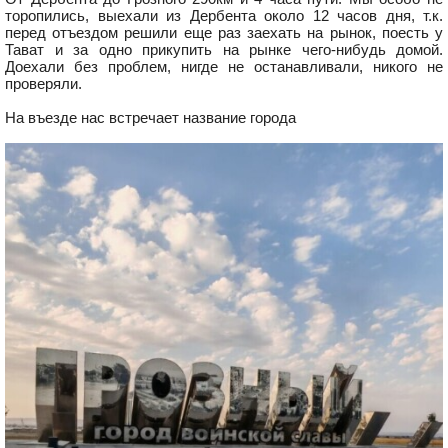
торопились, выехали из Дербента около 12 часов дня, т.к.
перед отъездом решили еще раз заехать на рынок, поесть у
Тават и за одно прикупить на рынке чего-нибудь домой.
Доехали без проблем, нигде не останавливали, никого не
проверяли.
На въезде нас встречает название города