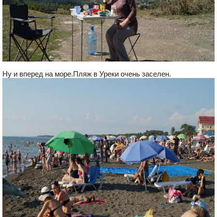
Ну и вперед на море.Пляж в Уреки очень заселен.