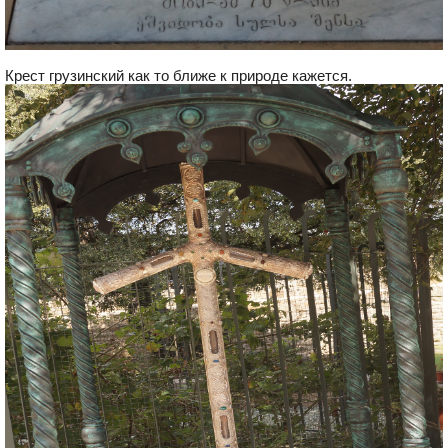
Крест грузинский как то ближе к природе кажется.