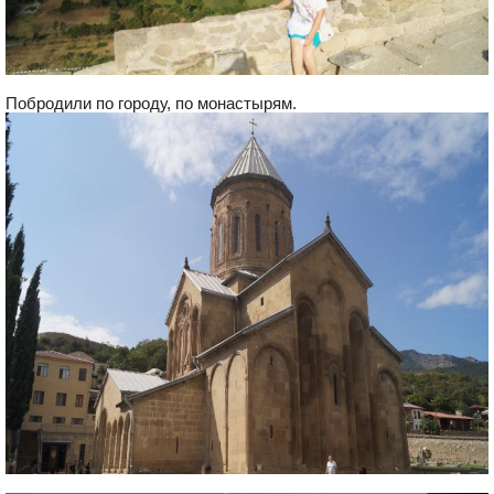
Побродили по городу, по монастырям.