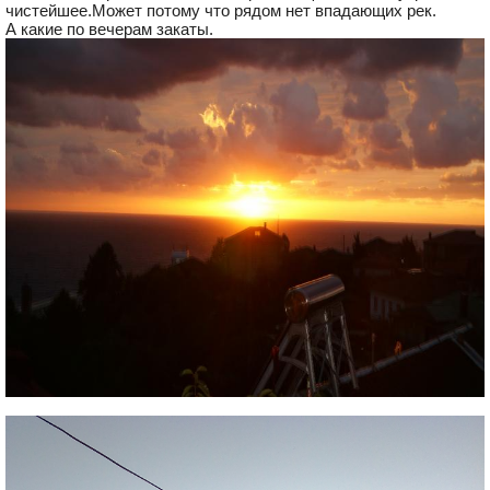
чистейшее.Может потому что рядом нет впадающих рек.
А какие по вечерам закаты.