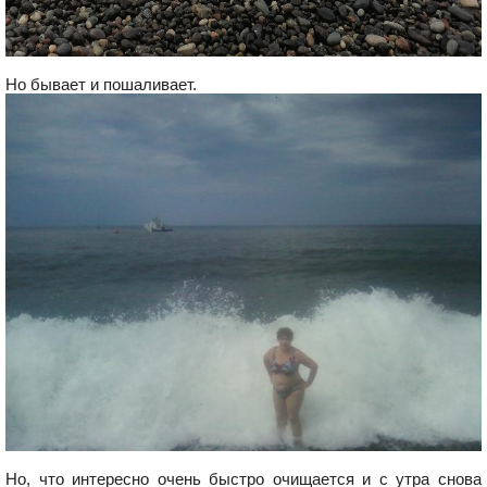
Но бывает и пошаливает.
Но, что интересно очень быстро очищается и с утра снова