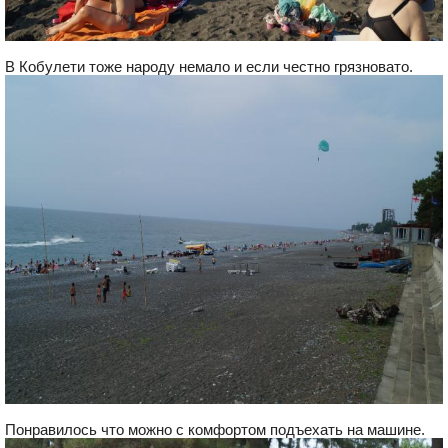
В Кобулети тоже народу немало и если честно грязновато.
Понравилось что можно с комфортом подъехать на машине.