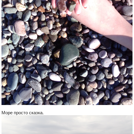
Море просто сказка.