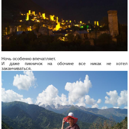
Ночь особенно впечатляет.
И даже пикничок на обочине все никак не хотел
заканчиваться.