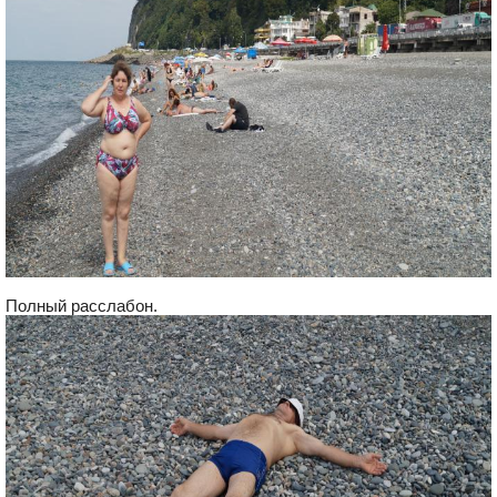
Полный расслабон.