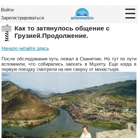
Войти
Зарегистрироваться
Как то затянулось общение с
—
Грузией.Продолжение.
Начало читайте здесь
После обследования путь лежал в Сванетию. Но тут по пути
вспомнили, что собирались заехать в Мцхету. Еще когда в
первую поездку смотрели на нее сверху от монастыря.