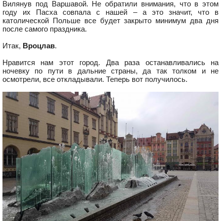
Вилянув под Варшавой. Не обратили внимания, что в этом
году их Пасха совпала с нашей – а это значит, что в
католической Польше все будет закрыто минимум два дня
после самого праздника.
Итак,
Вроцлав
.
Нравится нам этот город. Два раза останавливались на
ночевку по пути в дальние страны, да так толком и не
осмотрели, все откладывали. Теперь вот получилось.