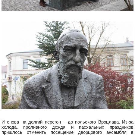
И снова на долгий перегон – до польского Вроцлава. Из-за
холода, проливного дождя и пасхальных праздников
пришлось отменить посещение дворцового ансамбля в