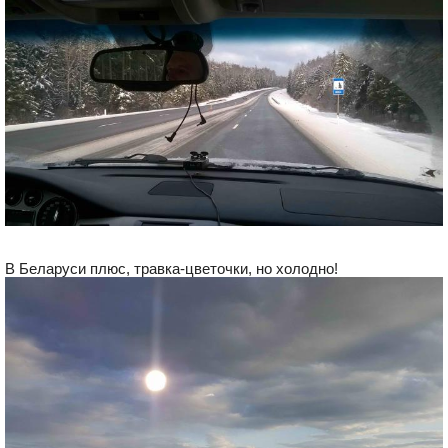
В Беларуси плюс, травка-цветочки, но холодно!