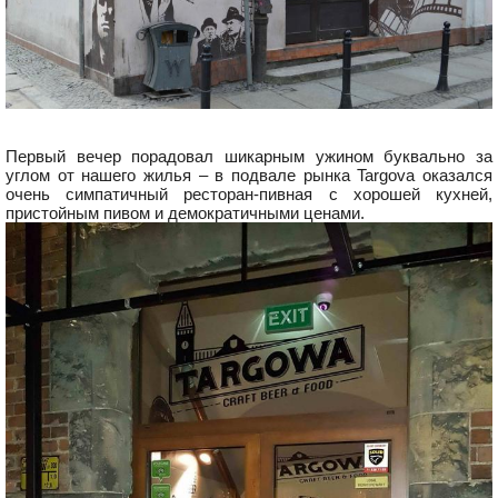
Первый вечер порадовал шикарным ужином буквально за
углом от нашего жилья – в подвале рынка Targova оказался
очень симпатичный ресторан-пивная с хорошей кухней,
пристойным пивом и демократичными ценами.