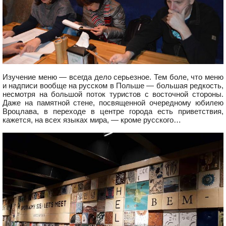
Изучение меню — всегда дело серьезное. Тем боле, что меню
и надписи вообще на русском в Польше — большая редкость,
несмотря на большой поток туристов с восточной стороны.
Даже на памятной стене, посвященной очередному юбилею
Вроцлава, в переходе в центре города есть приветствия,
кажется, на всех языках мира, — кроме русского…