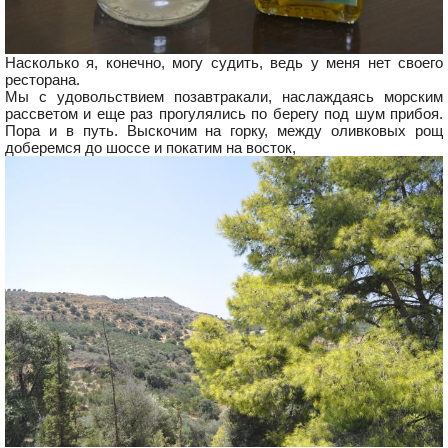
Насколько я, конечно, могу судить, ведь у меня нет своего
ресторана.
Мы с удовольствием позавтракали, наслаждаясь морским
рассветом и еще раз прогулялись по берегу под шум прибоя.
Пора и в путь. Выскочим на горку, между оливковых рощ
доберемся до шоссе и покатим на восток,