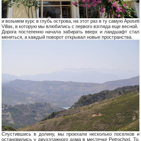
и возьмем курс в глубь острова, на этот раз в ту самую Aposeti
Villas, в которую мы влюбились с первого взгляда еще весной.
Дорога постепенно начала забирать вверх и ландшафт стал
меняться, а каждый поворот открывал новые пространства.
Спустившись в долину, мы проехали несколько поселков и
остановились у двухэтажного дома в местечке Petrochori. То,