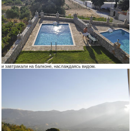
и завтракали на балконе, наслаждаясь видом.