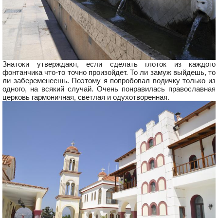
Знатоки утверждают, если сделать глоток из каждого
фонтанчика что-то точно произойдет. То ли замуж выйдешь, то
ли забеременеешь. Поэтому я попробовал водичку только из
одного, на всякий случай. Очень понравилась православная
церковь гармоничная, светлая и одухотворенная.