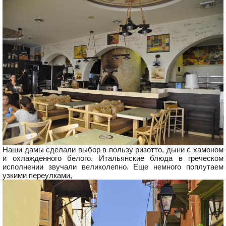
Наши дамы сделали выбор в пользу ризотто, дыни с хамоном
и охлажденного белого. Итальянские блюда в греческом
исполнении звучали великолепно. Еще немного поплутаем
узкими переулками,