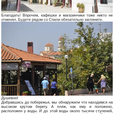
Благодать! Впрочем, кафешки и магазинчики тоже никто не
отменял. Будете рядом со Спили обязательно загляните.
Душевно!
Добравшись до побережья, мы обнаружили что находимся на
высоком крутом берегу. А пляж, как ему и положено,
расположен у воды. И до этой воды около тысячи ступеней,