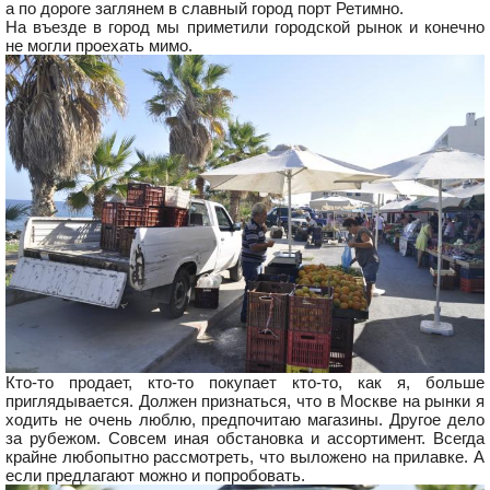
а по дороге заглянем в славный город порт Ретимно.
На въезде в город мы приметили городской рынок и конечно
не могли проехать мимо.
Кто-то продает, кто-то покупает кто-то, как я, больше
приглядывается. Должен признаться, что в Москве на рынки я
ходить не очень люблю, предпочитаю магазины. Другое дело
за рубежом. Совсем иная обстановка и ассортимент. Всегда
крайне любопытно рассмотреть, что выложено на прилавке. А
если предлагают можно и попробовать.