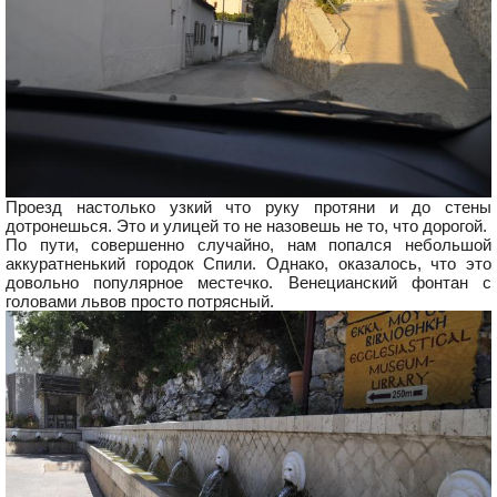
Проезд настолько узкий что руку протяни и до стены
дотронешься. Это и улицей то не назовешь не то, что дорогой.
По пути, совершенно случайно, нам попался небольшой
аккуратненький городок Спили. Однако, оказалось, что это
довольно популярное местечко. Венецианский фонтан с
головами львов просто потрясный.