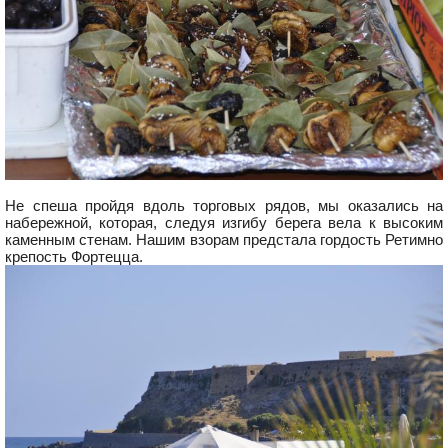
Не спеша пройдя вдоль торговых рядов, мы оказались на
набережной, которая, следуя изгибу берега вела к высоким
каменным стенам. Нашим взорам предстала гордость Ретимно
крепость Фортецца.