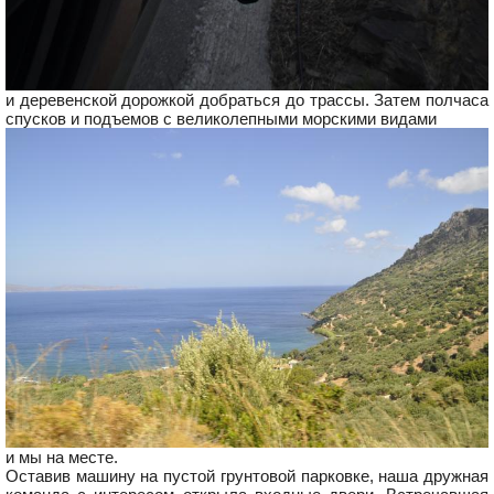
и деревенской дорожкой добраться до трассы. Затем полчаса
спусков и подъемов с великолепными морскими видами
и мы на месте.
Оставив машину на пустой грунтовой парковке, наша дружная