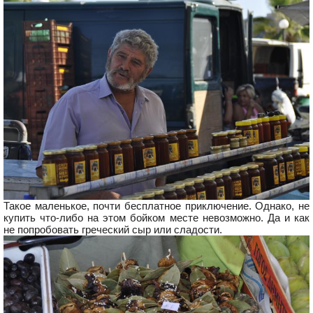
Такое маленькое, почти бесплатное приключение. Однако, не
купить что-либо на этом бойком месте невозможно. Да и как
не попробовать греческий сыр или сладости.