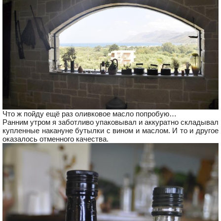
Что ж пойду ещё раз оливковое масло попробую…
Ранним утром я заботливо упаковывал и аккуратно складывал
купленные накануне бутылки с вином и маслом. И то и другое
оказалось отменного качества.