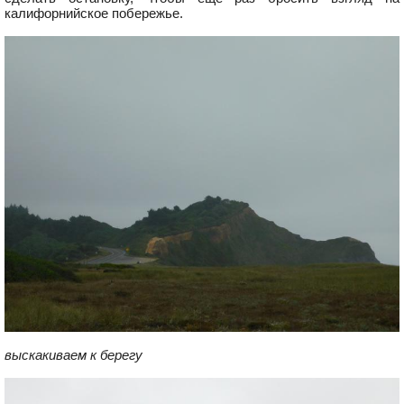
калифорнийское побережье.
выскакиваем к берегу