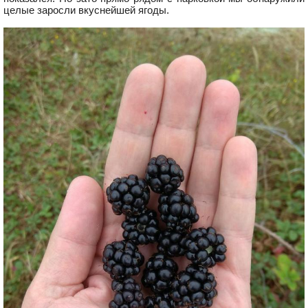
целые заросли вкуснейшей ягоды.