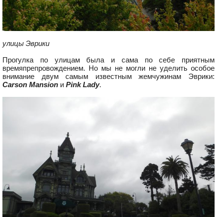
улицы Эврики
Прогулка по улицам была и сама по себе приятным
времяпрепровождением. Но мы не могли не уделить особое
внимание двум самым известным жемчужинам Эврики:
Carson Mansion
и
Pink Lady
.