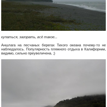
купаться, загорать, всё такое...
Аншлага на песчаных берегах Тихого океана почему-то не
наблюдалось. Популярность пляжного отдыха в Калифорнии,
видимо, сильно преувеличена. ;)