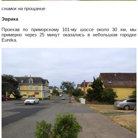
снимок на прощание
Эврика
Проехав по приморскому 101-му шоссе около 30 км, мы
примерно через 25 минут оказались в небольшом городке
Eureka.