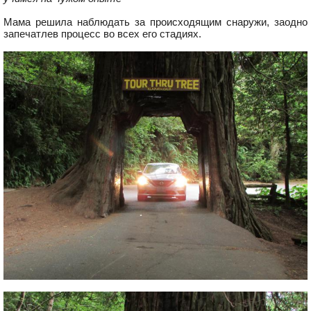
Мама решила наблюдать за происходящим снаружи, заодно
запечатлев процесс во всех его стадиях.