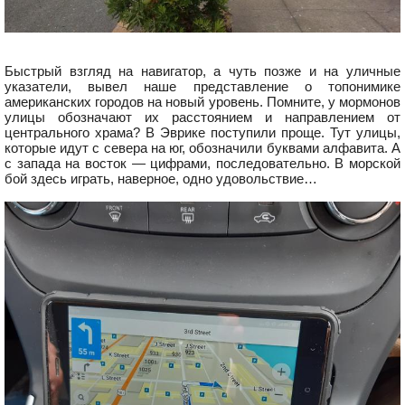
Быстрый взгляд на навигатор, а чуть позже и на уличные
указатели, вывел наше представление о топонимике
американских городов на новый уровень. Помните, у мормонов
улицы обозначают их расстоянием и направлением от
центрального храма? В Эврике поступили проще. Тут улицы,
которые идут с севера на юг, обозначили буквами алфавита. А
с запада на восток — цифрами, последовательно. В морской
бой здесь играть, наверное, одно удовольствие…