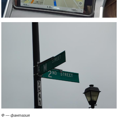
Ф — фантазия