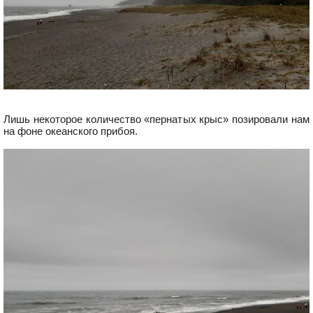
Лишь некоторое количество «пернатых крыс» позировали нам
на фоне океанского прибоя.