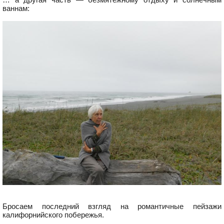
ваннам:
Бросаем последний взгляд на романтичные пейзажи
калифорнийского побережья.