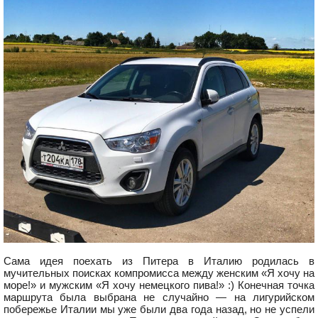
Сама идея поехать из Питера в Италию родилась в
мучительных поисках компромисса между женским «Я хочу на
море!» и мужским «Я хочу немецкого пива!» :) Конечная точка
маршрута была выбрана не случайно — на лигурийском
побережье Италии мы уже были два года назад, но не успели