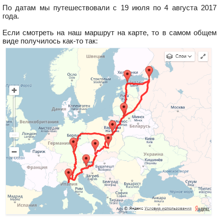
По датам мы путешествовали с 19 июля по 4 августа 2017
года.
Если смотреть на наш маршрут на карте, то в самом общем
виде получилось как-то так: