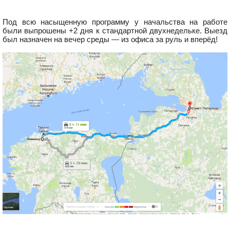
Под всю насыщенную программу у начальства на работе
были выпрошены +2 дня к стандартной двухнедельке. Выезд
был назначен на вечер среды — из офиса за руль и вперёд!