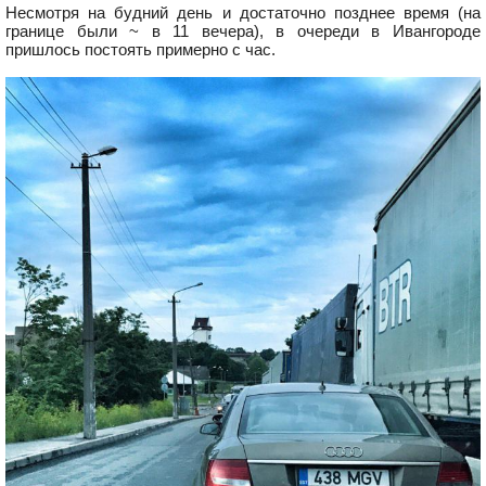
Несмотря на будний день и достаточно позднее время (на
границе были ~ в 11 вечера), в очереди в Ивангороде
пришлось постоять примерно с час.