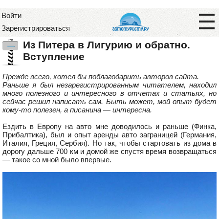
Войти
Зарегистрироваться
Из Питера в Лигурию и обратно.
—
Вступление
Прежде всего, хотел бы поблагодарить авторов сайта.
Раньше я был незарегистрированным читателем, находил
много полезного и интересного в отчетах и статьях, но
сейчас решил написать сам. Быть может, мой опыт будет
кому-то полезен, а писанина — интересна.
Ездить в Европу на авто мне доводилось и раньше (Финка,
Прибалтика), был и опыт аренды авто заграницей (Германия,
Италия, Греция, Сербия). Но так, чтобы стартовать из дома в
дорогу дальше 700 км и домой же спустя время возвращаться
— такое со мной было впервые.