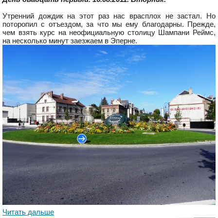
Утренний дождик на этот раз нас врасплох не застал. Но
поторопил с отъездом, за что мы ему благодарны. Прежде,
чем взять курс на неофициальную столицу Шампани Реймс,
на несколько минут заезжаем в Эперне.
Читать дальше