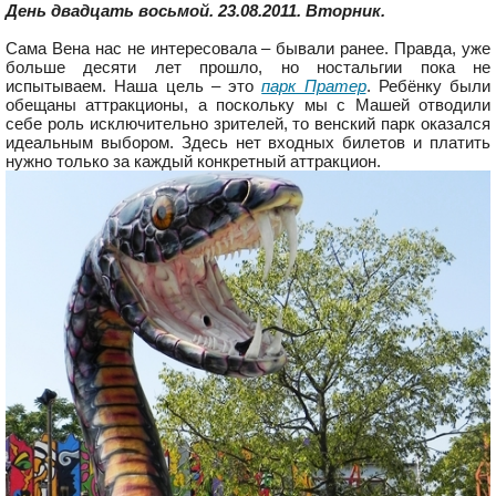
День двадцать восьмой. 23.08.2011. Вторник.
Сама Вена нас не интересовала – бывали ранее. Правда, уже
больше десяти лет прошло, но ностальгии пока не
испытываем. Наша цель – это
парк Пратер
. Ребёнку были
обещаны аттракционы, а поскольку мы с Машей отводили
себе роль исключительно зрителей, то венский парк оказался
идеальным выбором. Здесь нет входных билетов и платить
нужно только за каждый конкретный аттракцион.