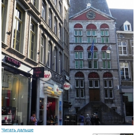
Читать дальше