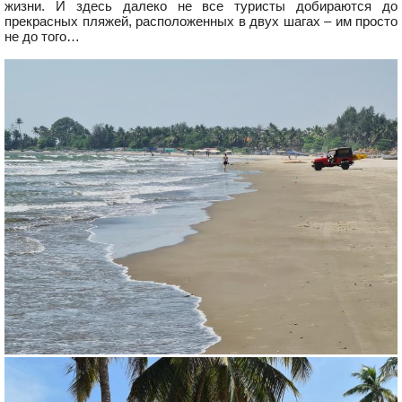
жизни. И здесь далеко не все туристы добираются до
прекрасных пляжей, расположенных в двух шагах – им просто
не до того…