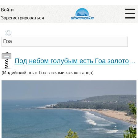
Войти
Зарегистрироваться
—
Под небом голубым есть Гоа золотой…
(Индийский штат Гоа глазами казахстанца)