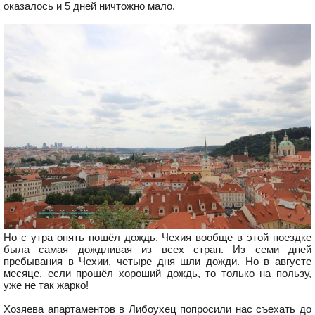
оказалось и 5 дней ничтожно мало.
Но с утра опять пошёл дождь. Чехия вообще в этой поездке
была самая дождливая из всех стран. Из семи дней
пребывания в Чехии, четыре дня шли дожди. Но в августе
месяце, если прошёл хороший дождь, то только на пользу,
уже не так жарко!
Хозяева апартаментов в Либоухец попросили нас съехать до