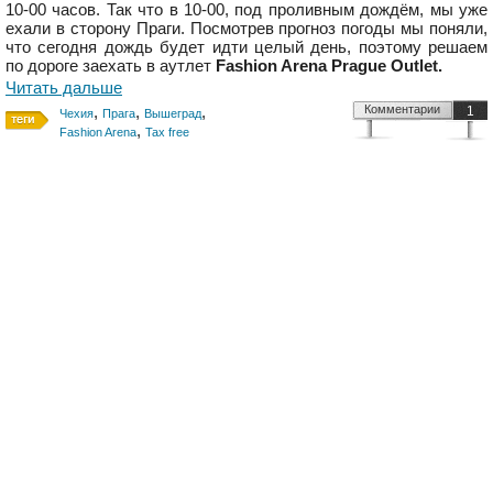
10-00 часов. Так что в 10-00, под проливным дождём, мы уже
ехали в сторону Праги. Посмотрев прогноз погоды мы поняли,
что сегодня дождь будет идти целый день, поэтому решаем
по дороге заехать в аутлет
Fashion Arena Prague Outlet.
Читать дальше
,
,
,
Комментарии
1
Чехия
Прага
Вышеград
,
Fashion Arena
Tax free