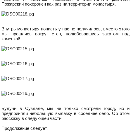
Пожарский похоронен как раз на территории монастыря.
Внутрь монастыря попасть у нас не получилось, вместо этого
мы прошлись вокруг стен, полюбовавшись закатом над
каменкой.
Будучи в Суздале, мы не только смотрели город, но и
предприняли небольшую вылазку в соседнее село. Об этом
расскажу в следующей части.
Продолжение следует.