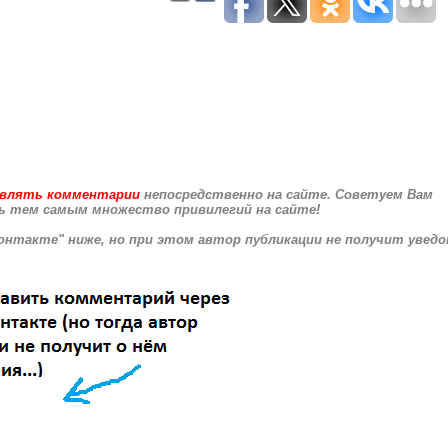
влять комментарии
непосредственно на сайте. Советуем Вам
ь тем самым множество привилегий на сайте!
нтакте" ниже, но при этом автор публикации не получит увед