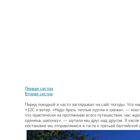
Первая сестра
Вторая сестра
Перед поездкой я часто заглядывал на сайт погоды. Что н
+12С и ветер. «Надо брать теплые куртки и шапки», — конс
что практически на протяжении всего путешествия, нас жде
оденешь шапочку», — шутили мы друг над другом. 9 часов у
обстановке мы отправляемся в гости к третьей балтийской 