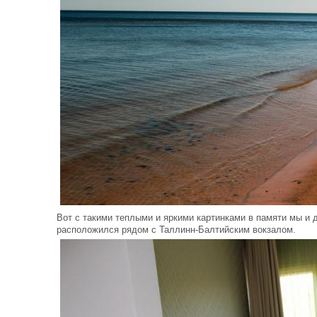
Вот с такими теплыми и яркими картинками в памяти мы и
расположился рядом с Таллинн-Балтийским вокзалом.