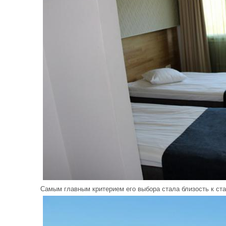
Самым главным критерием его выбора стала близость к ста