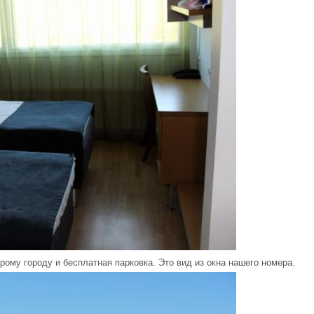
рому городу и бесплатная парковка. Это вид из окна нашего номера.