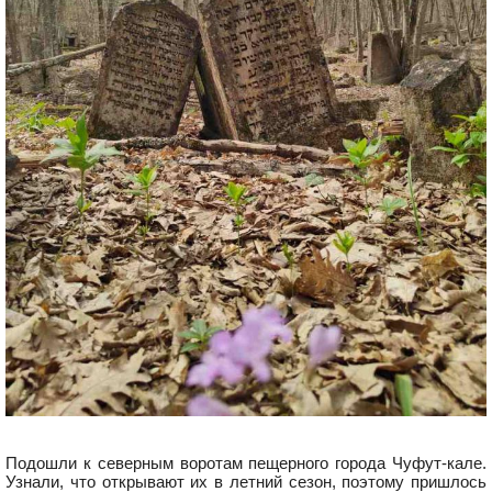
Подошли к северным воротам пещерного города Чуфут-кале.
Узнали, что открывают их в летний сезон, поэтому пришлось