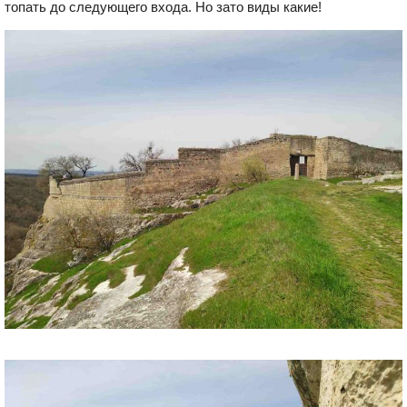
топать до следующего входа. Но зато виды какие!