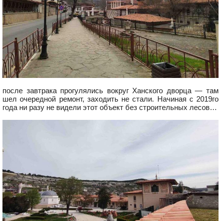
после завтрака прогулялись вокруг Ханского дворца — там
шел очередной ремонт, заходить не стали. Начиная с 2019го
года ни разу не видели этот объект без строительных лесов…