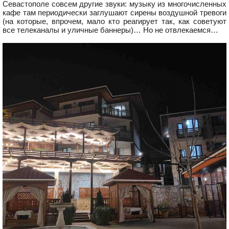
Севастополе совсем другие звуки: музыку из многочисленных
кафе там периодически заглушают сирены воздушной тревоги
(на которые, впрочем, мало кто реагирует так, как советуют
все телеканалы и уличные баннеры)… Но не отвлекаемся…