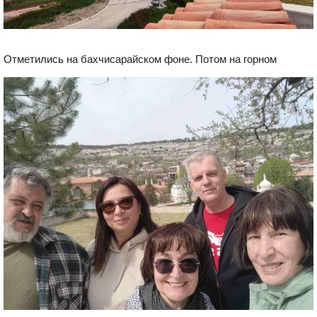
Отметились на бахчисарайском фоне. Потом на горном