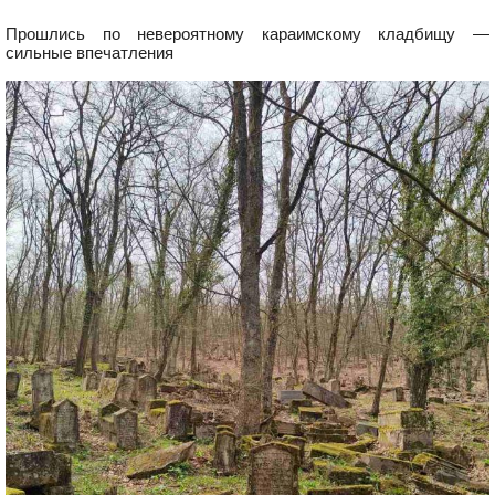
Прошлись по невероятному караимскому кладбищу —
сильные впечатления