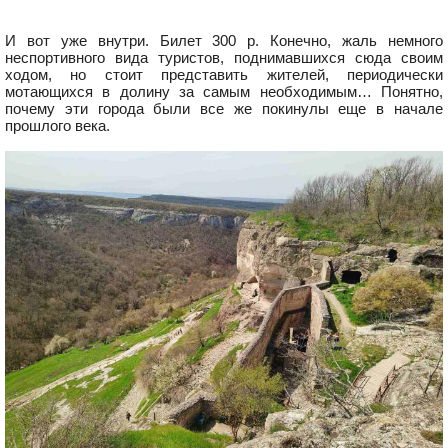
И вот уже внутри. Билет 300 р. Конечно, жаль немного
неспортивного вида туристов, поднимавшихся сюда своим
ходом, но стоит представить жителей, периодически
мотающихся в долину за самым необходимым… Понятно,
почему эти города были все же покинулы еще в начале
прошлого века.