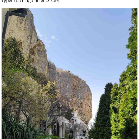
туристов сюда не иссякает.