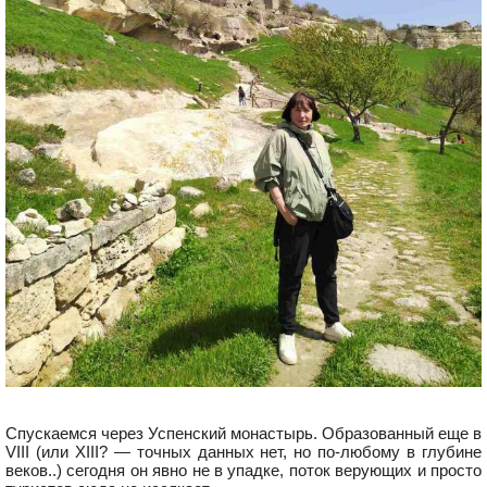
Спускаемся через Успенский монастырь. Образованный еще в
VIII (или XIII? — точных данных нет, но по-любому в глубине
веков..) сегодня он явно не в упадке, поток верующих и просто