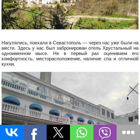
Нагулялись, поехали в Севастополь — через час уже были на
месте. Здесь у нас был забронирован отель Хрустальный на
одноименном мысе. Не в первый раз оцениваем его
комфортность, месторасположение, наличие спа и отличной
кухни.