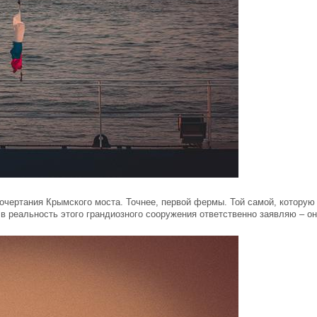
очертания Крымского моста. Точнее, первой фермы. Той самой, которую
 в реальность этого грандиозного сооружения ответственно заявляю – о