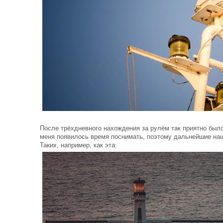
После трёхдневного нахождения за рулём так приятно было 
меня появилось время поснимать, поэтому дальнейшие на
Таких, например, как эта: