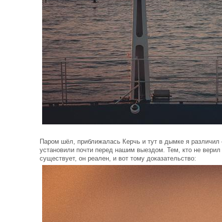
Паром шёл, приближалась Керчь и тут в дымке я различил 
установили почти перед нашим выездом. Тем, кто не верил
существует, он реален, и вот тому доказательство: