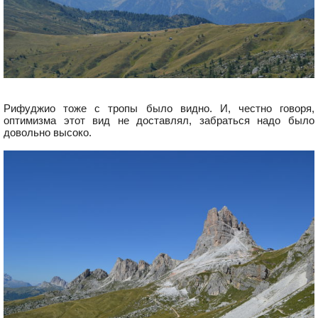
Рифуджио тоже с тропы было видно. И, честно говоря,
оптимизма этот вид не доставлял, забраться надо было
довольно высоко.