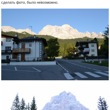
сделать фото, было невозможно.