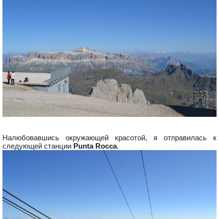
Налюбовавшись окружающей красотой, я отправилась к
следующей станции
Punta Rocca
.