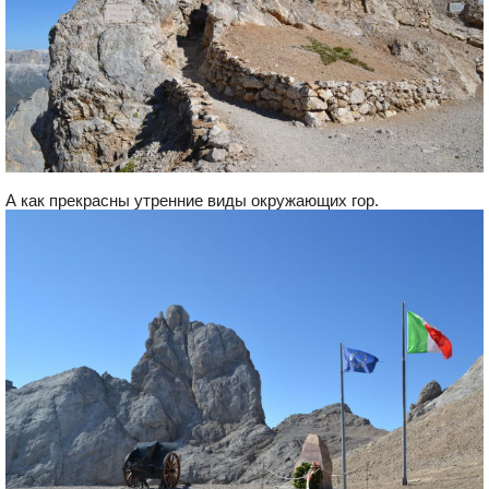
А как прекрасны утренние виды окружающих гор.