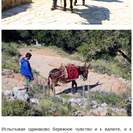
Испытывая одинаково бережное чувство и к валюте, и к