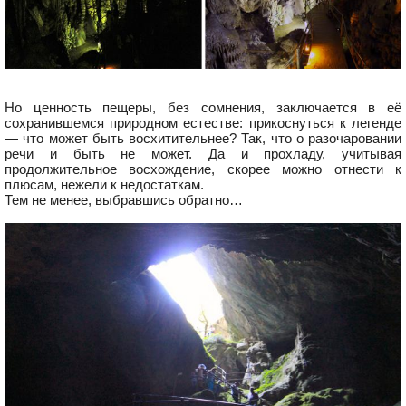
Но ценность пещеры, без сомнения, заключается в её
сохранившемся природном естестве: прикоснуться к легенде
— что может быть восхитительнее? Так, что о разочаровании
речи и быть не может. Да и прохладу, учитывая
продолжительное восхождение, скорее можно отнести к
плюсам, нежели к недостаткам.
Тем не менее, выбравшись обратно…