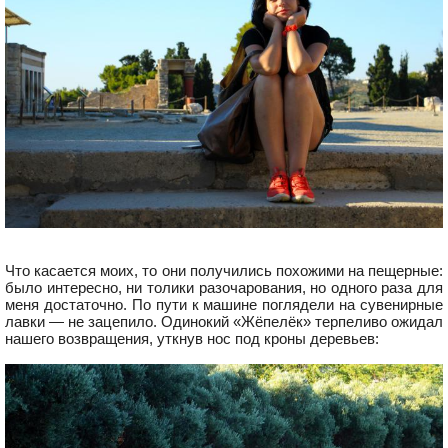
Что касается моих, то они получились похожими на пещерные:
было интересно, ни толики разочарования, но одного раза для
меня достаточно. По пути к машине поглядели на сувенирные
лавки — не зацепило. Одинокий «Жёпелёк» терпеливо ожидал
нашего возвращения, уткнув нос под кроны деревьев: