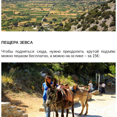
ПЕЩЕРА ЗЕВСА
Чтобы подняться сюда, нужно преодолеть крутой подъём:
можно пешком бесплатно, а можно на ослике – за 15€: