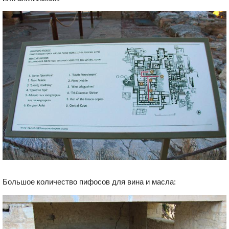
Большое количество пифосов для вина и масла: