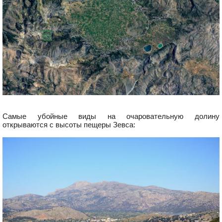
Самые убойные виды на очаровательную долину
открываются с высоты пещеры Зевса: