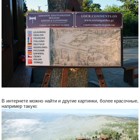
В интернете можно найти и другие картинки, более красочные,
например такую: