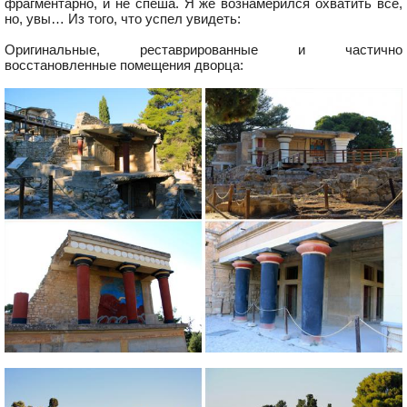
фрагментарно, и не спеша. Я же вознамерился охватить всё,
но, увы… Из того, что успел увидеть:
Оригинальные, реставрированные и частично
восстановленные помещения дворца: