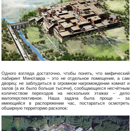
Одного взгляда достаточно, чтобы понять, что мифический
лабиринт Минотавра – это не отдельное помещение, а сам
дворец: не заблудиться в огромном нагромождении комнат и
залов (а их было больше тысячи), сообщающихся несчётным
количеством переходов на нескольких этажах – дело
малоперспективное. Наша задача была проще – за
имеющийся в распоряжении час, постараться осмотреть
обширную территорию раскопок: