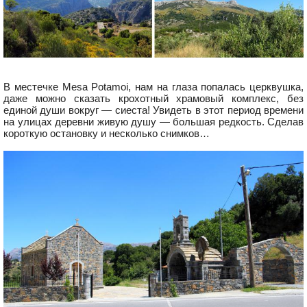
В местечке Mesa Potamoi, нам на глаза попалась церквушка,
даже можно сказать крохотный храмовый комплекс, без
единой души вокруг — сиеста! Увидеть в этот период времени
на улицах деревни живую душу — большая редкость. Сделав
короткую остановку и несколько снимков…