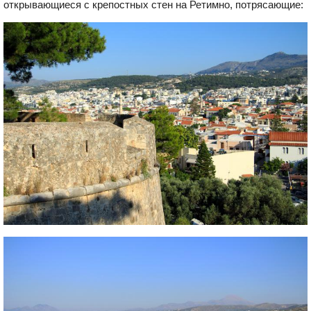
открывающиеся с крепостных стен на Ретимно, потрясающие: