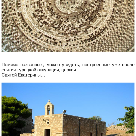
Помимо названных, можно увидеть, построенные уже после
снятия турецкой оккупации, церкви
Святой Екатерины…