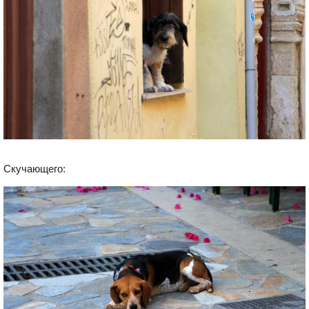
Скучающего: