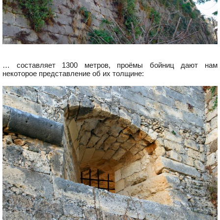
… составляет 1300 метров, проёмы бойниц дают нам
некоторое представление об их толщине: