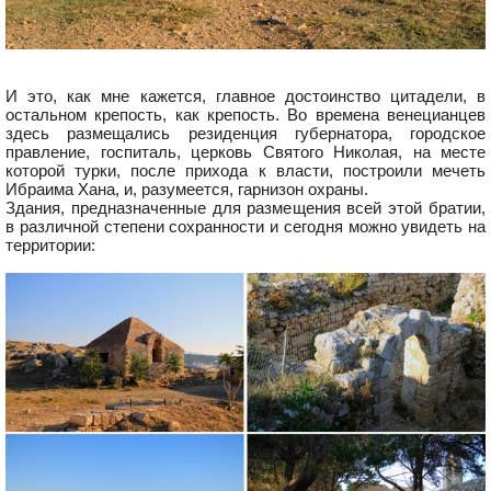
И это, как мне кажется, главное достоинство цитадели, в
остальном крепость, как крепость. Во времена венецианцев
здесь размещались резиденция губернатора, городское
правление, госпиталь, церковь Святого Николая, на месте
которой турки, после прихода к власти, построили мечеть
Ибраима Хана, и, разумеется, гарнизон охраны.
Здания, предназначенные для размещения всей этой братии,
в различной степени сохранности и сегодня можно увидеть на
территории: