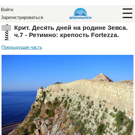
Войти
Зарегистрироваться
Крит. Десять дней на родине Зевса.
—
ч.7 - Ретимно: крепость Fortezza.
Предыдущая часть