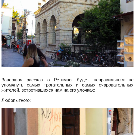
Завершая рассказ о Ретимно, будет неправильным не
упомянуть самых трогательных и самых очаровательных
жителей, встретившихся нам на его улочках:
Любопытного: