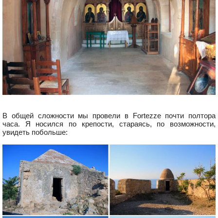
В общей сложности мы провели в Fortezze почти полтора
часа. Я носился по крепости, стараясь, по возможности,
увидеть побольше: