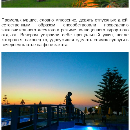
Промелькнувшие, словно мгновение, девять отпускных дней,
естественным образом способствовали проведению
заключительного десятого в режиме полноценного курортного
отдыха. Вечером устроили себе прощальный ужин, после
которого я, наконец-то, удосужился сделать снимок супруги в
вечернем платье на фоне заката: