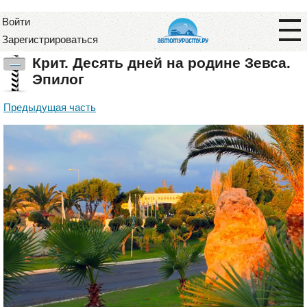
Войти
Зарегистрироваться
Крит. Десять дней на родине Зевса.
—
Эпилог
Предыдущая часть