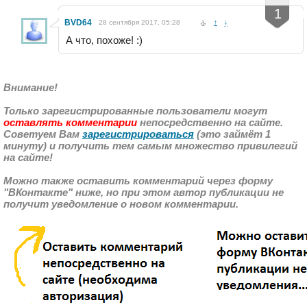
-
+
1
BVD64
28 сентября 2017, 05:28
↑
↓
А что, похоже! :)
Внимание!
Только зарегистрированные пользователи могут
оставлять комментарии
непосредственно на сайте.
Советуем Вам
зарегистрироваться
(это займёт 1
минуту) и получить тем самым множество привилегий
на сайте!
Можно также оставить комментарий через форму
"ВКонтакте" ниже, но при этом автор публикации не
получит уведомление о новом комментарии.