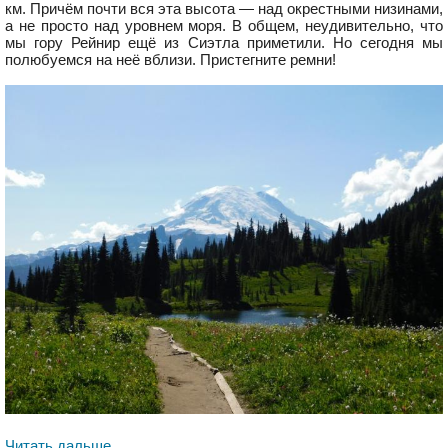
км. Причём почти вся эта высота — над окрестными низинами,
а не просто над уровнем моря. В общем, неудивительно, что
мы гору Рейнир ещё из Сиэтла приметили. Но сегодня мы
полюбуемся на неё вблизи. Пристегните ремни!
Читать дальше