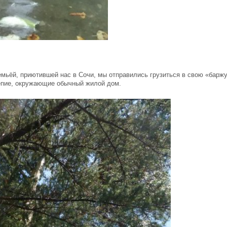
мьёй, приютившей нас в Сочи, мы отправились грузиться в свою «баржу
епие, окружающие обычный жилой дом.