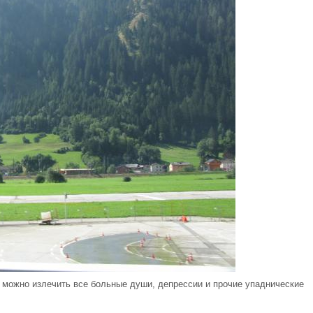
 можно излечить все больные души, депрессии и прочие упаднические