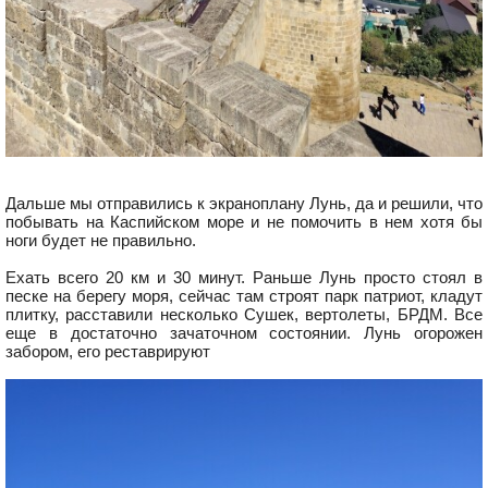
Дальше мы отправились к экраноплану Лунь, да и решили, что
побывать на Каспийском море и не помочить в нем хотя бы
ноги будет не правильно.
Ехать всего 20 км и 30 минут. Раньше Лунь просто стоял в
песке на берегу моря, сейчас там строят парк патриот, кладут
плитку, расставили несколько Сушек, вертолеты, БРДМ. Все
еще в достаточно зачаточном состоянии. Лунь огорожен
забором, его реставрируют