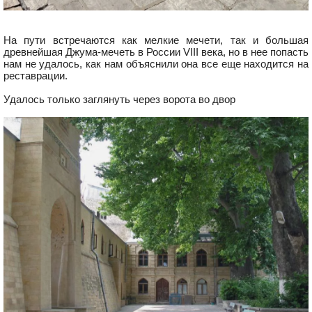
На пути встречаются как мелкие мечети, так и большая
древнейшая Джума-мечеть в России VIII века, но в нее попасть
нам не удалось, как нам объяснили она все еще находится на
реставрации.
Удалось только заглянуть через ворота во двор