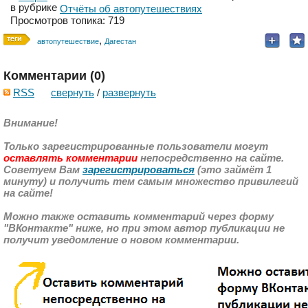
в рубрике
Отчёты об автопутешествиях
Просмотров топика: 719
,
автопутешествие
Дагестан
Комментарии (
0
)
RSS
свернуть
/
развернуть
Внимание!
Только зарегистрированные пользователи могут
оставлять комментарии
непосредственно на сайте.
Советуем Вам
зарегистрироваться
(это займёт 1
минуту) и получить тем самым множество привилегий
на сайте!
Можно также оставить комментарий через форму
"ВКонтакте" ниже, но при этом автор публикации не
получит уведомление о новом комментарии.