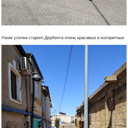
Узкие улочки старого Дербента очень красивые и колоритные