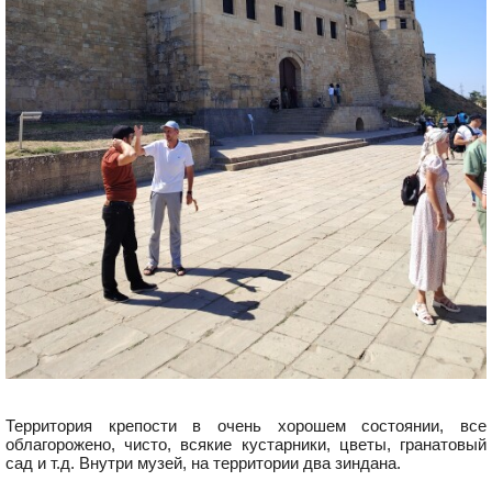
Территория крепости в очень хорошем состоянии, все
облагорожено, чисто, всякие кустарники, цветы, гранатовый
сад и т.д. Внутри музей, на территории два зиндана.