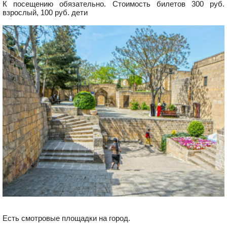
К посещению обязательно. Стоимость билетов 300 руб.
взрослый, 100 руб. дети
Есть смотровые площадки на город.