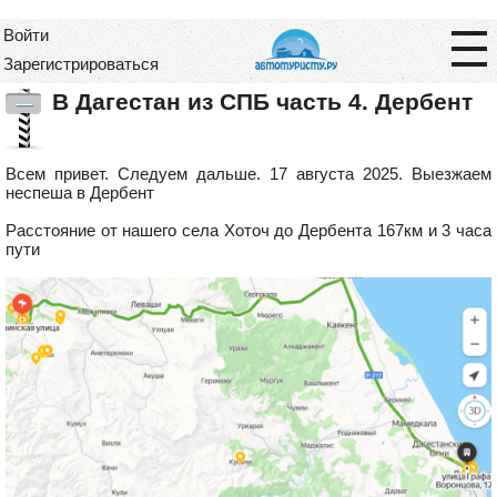
Войти
Зарегистрироваться
В Дагестан из СПБ часть 4. Дербент
—
Всем привет. Следуем дальше. 17 августа 2025. Выезжаем
неспеша в Дербент
Расстояние от нашего села Хоточ до Дербента 167км и 3 часа
пути