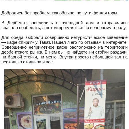
Добрались без проблем, как обычно, по пути фоткая горы.
В Дербенте заселились в очередной дом и отправились
сначала пообедать, а потом прогуляться по вечернему городу.
Для обеда выбрали совершенно нетуристическое заведение
— кафе «Кириг» у Тават. Нашел я его по отзывам в интернете.
Совершенно неприметное кафе расположено на территории
дербентского рынка. В нем вы не найдете ни стойки раздачи,
ни барной стойки, ни меню. Внутри просто небольшой зал на
несколько столиков и все.