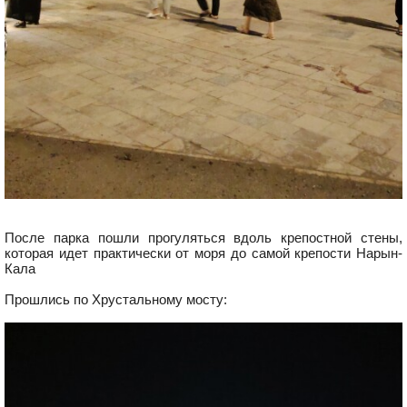
После парка пошли прогуляться вдоль крепостной стены,
которая идет практически от моря до самой крепости Нарын-
Кала
Прошлись по Хрустальному мосту: