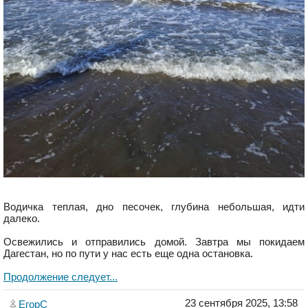
Водичка теплая, дно песочек, глубина небольшая, идти
далеко.
Освежились и отправились домой. Завтра мы покидаем
Дагестан, но по пути у нас есть еще одна остановка.
Продолжение следует...
23 сентября 2025, 13:58
ЕгорС