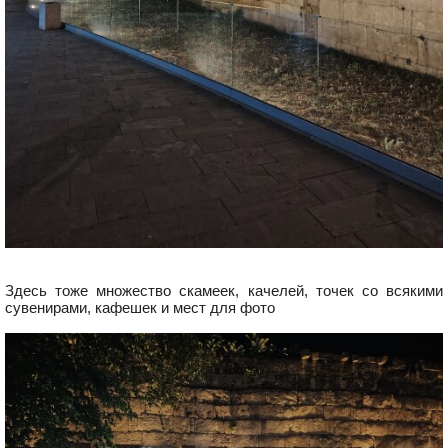
Здесь тоже множество скамеек, качелей, точек со всякими
сувенирами, кафешек и мест для фото