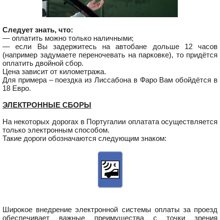
Следует знать, что:
— оплатить можно только наличными;
— если Вы задержитесь на автобане дольше 12 часов
(например задумаете переночевать на парковке), то придётся
оплатить двойной сбор.
Цена зависит от километража.
Для примера – поездка из Лиссабона в Фаро Вам обойдётся в
18 Евро.
ЭЛЕКТРОННЫЕ СБОРЫ
На некоторых дорогах в Португалии оплатата осуществляется
только электронным способом.
Такие дороги обозначаются следующим знаком:
Широкое внедрение электронной системы оплаты за проезд
обеспечивает важные преимущества с точки зрения