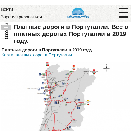
Войти
Зарегистрироваться
Платные дороги в Португалии. Все о
—
платных дорогах Португалии в 2019
году.
Платные дороги в Португалии в 2019 году.
Карта платных дорог в Португалии.