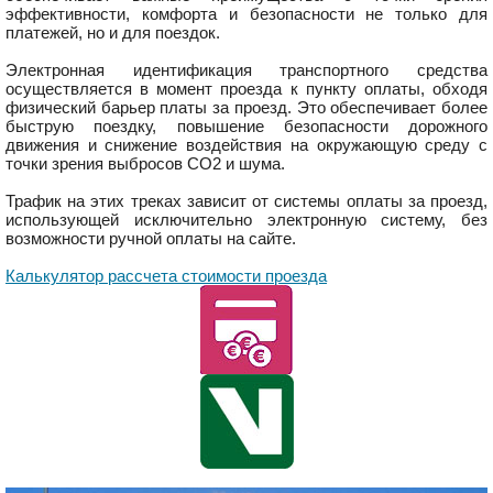
эффективности, комфорта и безопасности не только для
платежей, но и для поездок.
Электронная идентификация транспортного средства
осуществляется в момент проезда к пункту оплаты, обходя
физический барьер платы за проезд. Это обеспечивает более
быструю поездку, повышение безопасности дорожного
движения и снижение воздействия на окружающую среду с
точки зрения выбросов CO2 и шума.
Трафик на этих треках зависит от системы оплаты за проезд,
использующей исключительно электронную систему, без
возможности ручной оплаты на сайте.
Калькулятор рассчета стоимости проезда