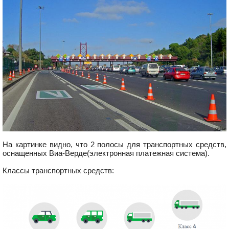
На картинке видно, что 2 полосы для транспортных средств,
оснащенных Виа-Верде(электронная платежная система).
Классы транспортных средств: