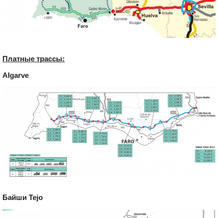
Платные трассы:
Algarve
Байши Tejo