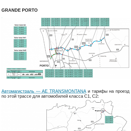
GRANDE PORTO
Автомагистраль — AE TRANSMONTANA
и тарифы на проезд
по этой трассе для автомобилей класса С1, С2: