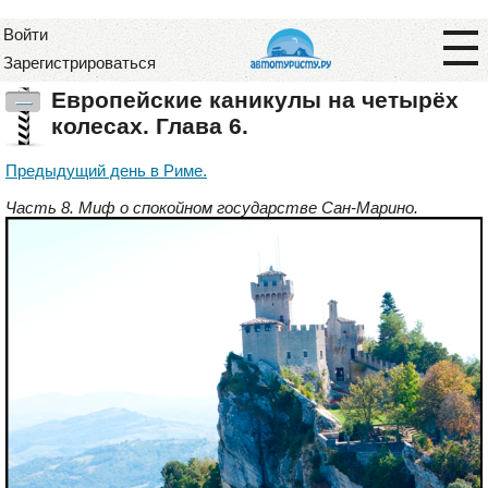
Войти
Зарегистрироваться
Европейские каникулы на четырёх
—
колесах. Глава 6.
Предыдущий день в Риме.
Часть 8. Миф о спокойном государстве Сан-Марино.