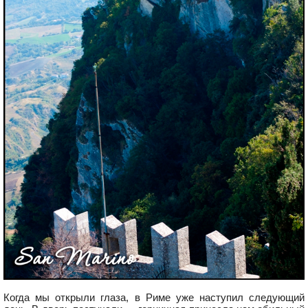
Когда мы открыли глаза, в Риме уже наступил следующий