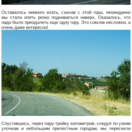
Оставалось немного ехать, съехав с этой горы, неожиданно
мы стали опять резко подниматься наверх. Оказалось, что
надо было преодолеть еще одну гору. Это совсем несложно, а
очень даже интересно!
Спустившись, через пару-тройку километров, следуя по узким
улочкам и небольшим прелестным городам, мы пересекли