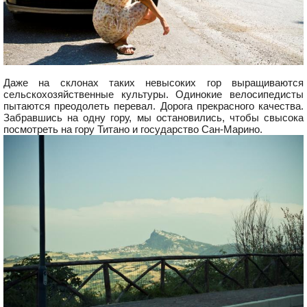
Даже на склонах таких невысоких гор выращиваются
сельскохозяйственные культуры. Одинокие велосипедисты
пытаются преодолеть перевал. Дорога прекрасного качества.
Забравшись на одну гору, мы остановились, чтобы свысока
посмотреть на гору Титано и государство Сан-Марино.