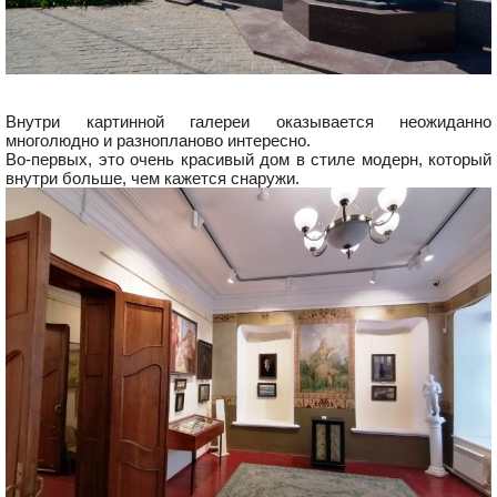
Внутри картинной галереи оказывается неожиданно
многолюдно и разнопланово интересно.
Во-первых, это очень красивый дом в стиле модерн, который
внутри больше, чем кажется снаружи.