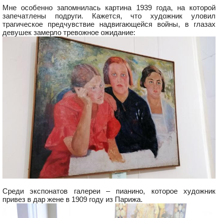
Мне особенно запомнилась картина 1939 года, на которой
запечатлены подруги. Кажется, что художник уловил
трагическое предчувствие надвигающейся войны, в глазах
девушек замерло тревожное ожидание:
Среди экспонатов галереи – пианино, которое художник
привез в дар жене в 1909 году из Парижа.