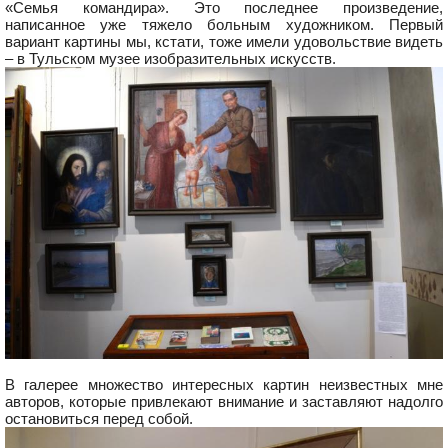
«Семья командира». Это последнее произведение,
написанное уже тяжело больным художником. Первый
вариант картины мы, кстати, тоже имели удовольствие видеть
– в Тульском музее изобразительных искусств.
В галерее множество интересных картин неизвестных мне
авторов, которые привлекают внимание и заставляют надолго
остановиться перед собой.