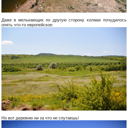
Даже в мелькающих по другую сторону холмах почудилось
опять что-то европейское:
Но вот деревню ни за что не спутаешь!