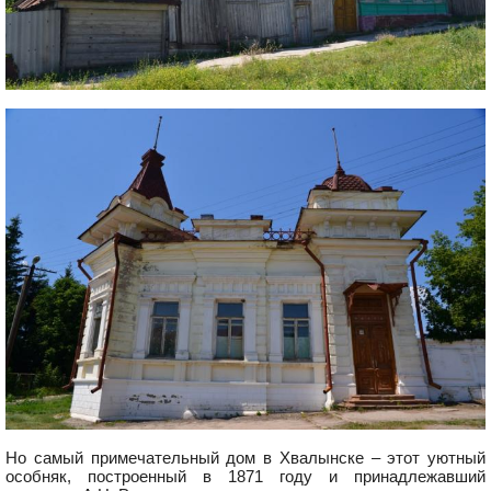
Но самый примечательный дом в Хвалынске – этот уютный
особняк, построенный в 1871 году и принадлежавший