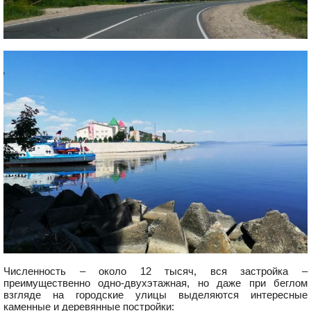
Численность – около 12 тысяч, вся застройка –
преимущественно одно-двухэтажная, но даже при беглом
взгляде на городские улицы выделяются интересные
каменные и деревянные постройки: