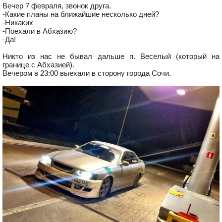
Вечер 7 февраля, звонок друга.
-Какие планы на ближайшие несколько дней?
-Никаких
-Поехали в Абхазию?
-Да!
Никто из нас не бывал дальше п. Веселый (который на
границе с Абхазией).
Вечером в 23:00 выехали в сторону города Сочи.