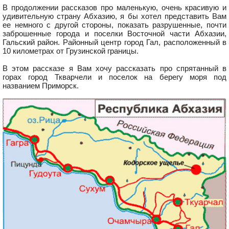
В продолжении рассказов про маленькую, очень красивую и
удивительную страну Абхазию, я бы хотел представить Вам
ее немного с другой стороны, показать разрушенные, почти
заброшенные города и поселки Восточной части Абхазии,
Гальский район. Районный центр город Гал, расположенный в
10 километрах от Грузинской границы.
В этом рассказе я Вам хочу рассказать про спрятанный в
горах город Ткварчели и поселок на берегу моря под
названием Приморск.