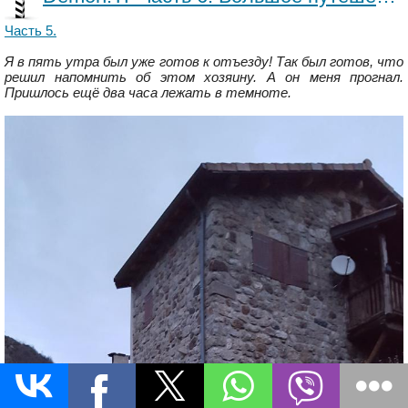
Часть 5.
Я в пять утра был уже готов к отъезду! Так был готов, что
решил напомнить об этом хозяину. А он меня прогнал.
Пришлось ещё два часа лежать в темноте.