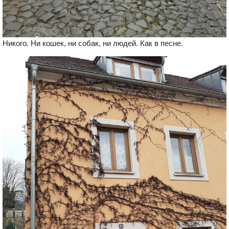
Никого. Ни кошек, ни собак, ни людей. Как в песне.