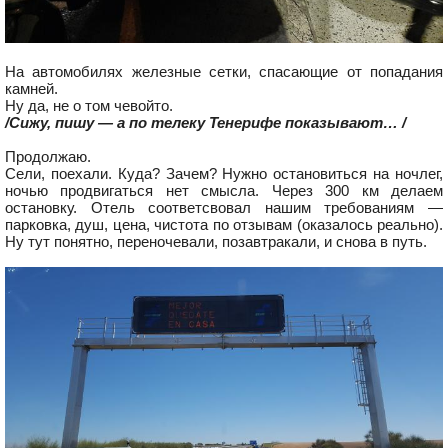
На автомобилях железные сетки, спасающие от попадания
камней.
Ну да, не о том чевойто.
/Сижу, пишу — а по телеку Тенерифе показывают… /
Продолжаю.
Сели, поехали. Куда? Зачем? Нужно остановиться на ночлег,
ночью продвигаться нет смысла. Через 300 км делаем
остановку. Отель соответсвовал нашим требованиям —
парковка, душ, цена, чистота по отзывам (оказалось реально).
Ну тут понятно, переночевали, позавтракали, и снова в путь.