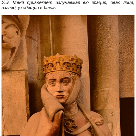
У.Э. Меня привлекает излучаемая ею грация, овал лица,
взгляд, уходящий вдаль»
.