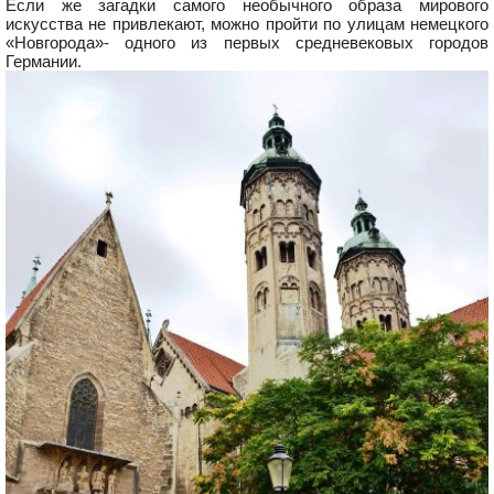
Если же загадки самого необычного образа мирового
искусства не привлекают, можно пройти по улицам немецкого
«Новгорода»- одного из первых средневековых городов
Германии.