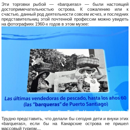
Эти торговки рыбой — «barqueras» — были настоящей
достопримечательностью острова. К сожалению или к
счастью, данный род деятельности совсем исчез, и последних
представительниц этой почтенной профессии можно увидеть
на фотографиях 1960-х годов в этом музее:
Трудно представить, что делали бы сегодня дети и внуки этих
«barqueras», если бы на Канарские острова не пришел
массовый туризм…