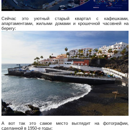
Сейчас это уютный старый квартал с кафешками,
апартаментами, жилыми домами и крошечной часовней на
берегу:
А вот так это самое место выглядит на фотографии,
сделанной в 1950-е годы: