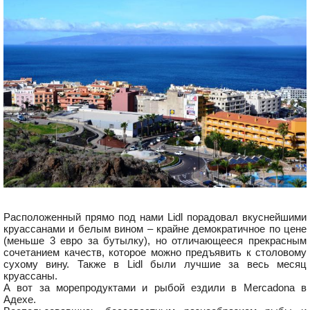
Расположенный прямо под нами Lidl порадовал вкуснейшими
круассанами и белым вином – крайне демократичное по цене
(меньше 3 евро за бутылку), но отличающееся прекрасным
сочетанием качеств, которое можно предъявить к столовому
сухому вину. Также в Lidl были лучшие за весь месяц
круассаны.
А вот за морепродуктами и рыбой ездили в Mercadona в
Адехе.