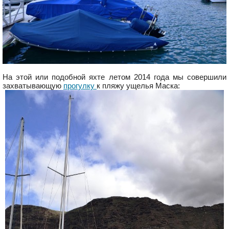
На этой или подобной яхте летом 2014 года мы совершили
захватывающую
прогулку
к пляжу ущелья Маска: