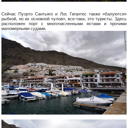
Сейчас Пуэрто Сантьяго и Лос Гигантес также «балуются»
рыбкой, но их основной «улов», все-таки, это туристы. Здесь
расположен порт с многочисленными яхтами и прочими
маломерными судами.