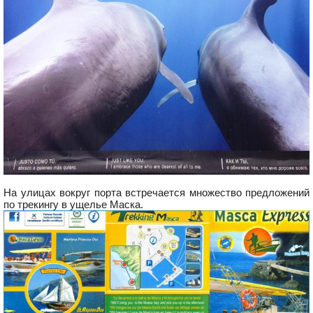
На улицах вокруг порта встречается множество предложений
по трекингу в ущелье Маска.