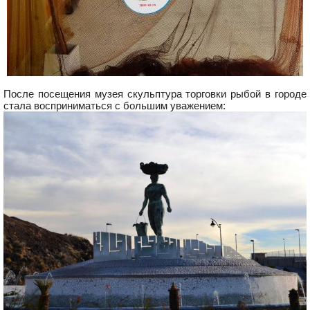
После посещения музея скульптура торговки рыбой в городе
стала восприниматься с большим уважением: