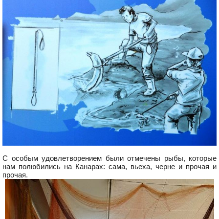
С особым удовлетворением были отмечены рыбы, которые
нам полюбились на Канарах: сама, вьеха, черне и прочая и
прочая.