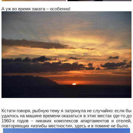
А уж во время заката – особенно!
Кстати говоря, рыбную тему я затронула не случайно: если бы
удалось на машине времени оказаться в этих местах где-то до
1960-х годов – никаких комплексов апартаментов и отелей,
повторяющих «изгибы местности», здесь и в помине не было.