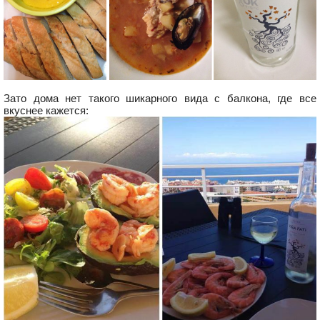
Зато дома нет такого шикарного вида с балкона, где все
вкуснее кажется: