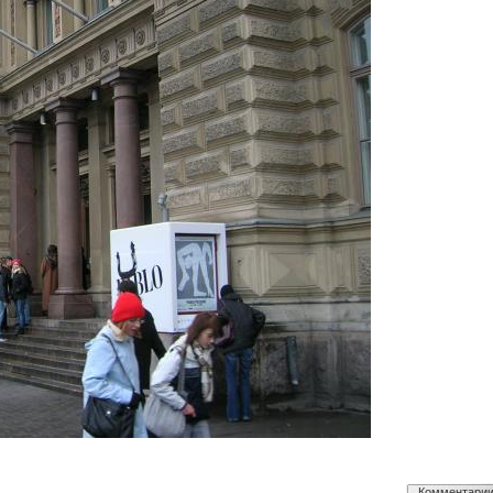
Комментари