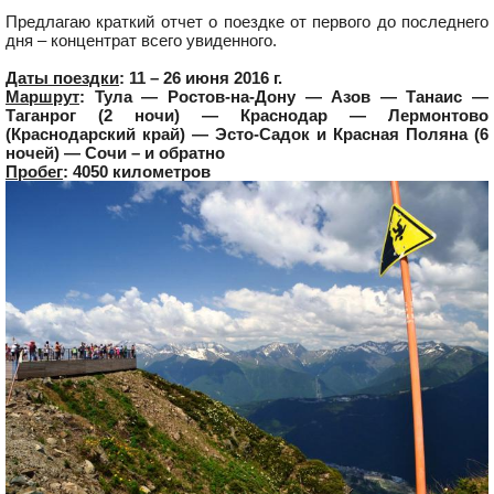
Предлагаю краткий отчет о поездке от первого до последнего
дня – концентрат всего увиденного.
Даты поездки
: 11 – 26 июня 2016 г.
Маршрут
: Тула — Ростов-на-Дону — Азов — Танаис —
Таганрог (2 ночи) — Краснодар — Лермонтово
(Краснодарский край) — Эсто-Садок и Красная Поляна (6
ночей) — Сочи – и обратно
Пробег
: 4050 километров