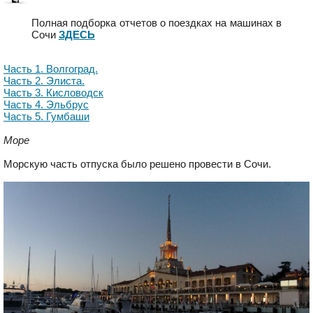
Полная подборка отчетов о поездках на машинах в
Сочи
ЗДЕСЬ
Часть 1. Волгоград.
Часть 2. Элиста.
Часть 3. Кисловодск
Часть 4. Эльбрус
Часть 5. Гумбаши
Море
Морскую часть отпуска было решено провести в Сочи.