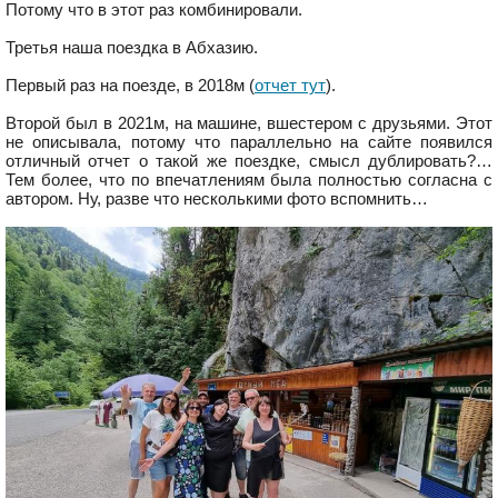
Потому что в этот раз комбинировали.
Третья наша поездка в Абхазию.
Первый раз на поезде, в 2018м (
отчет тут
).
Второй был в 2021м, на машине, вшестером с друзьями. Этот
не описывала, потому что параллельно на сайте появился
отличный отчет о такой же поездке, смысл дублировать?…
Тем более, что по впечатлениям была полностью согласна с
автором. Ну, разве что несколькими фото вспомнить…