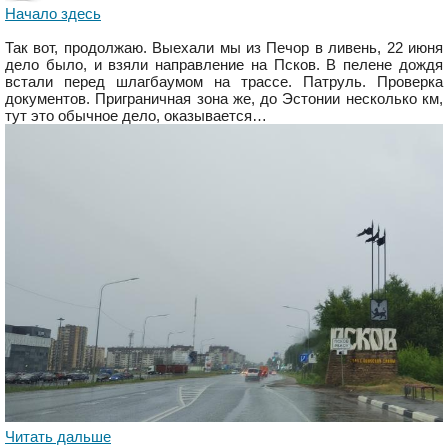
Начало здесь
Так вот, продолжаю. Выехали мы из Печор в ливень, 22 июня
дело было, и взяли направление на Псков. В пелене дождя
встали перед шлагбаумом на трассе. Патруль. Проверка
документов. Приграничная зона же, до Эстонии несколько км,
тут это обычное дело, оказывается…
Читать дальше