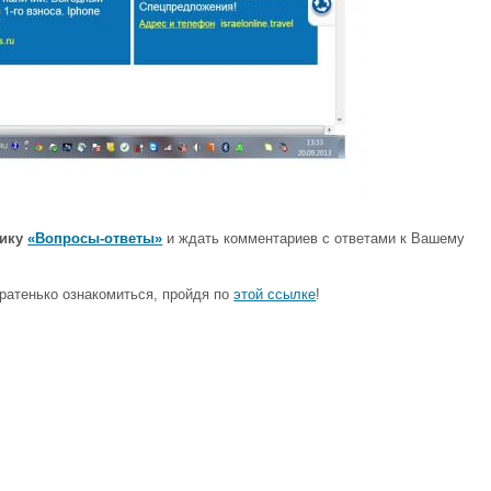
ику
«Вопросы-ответы»
и ждать комментариев с ответами к Вашему
ратенько ознакомиться, пройдя по
этой ссылке
!