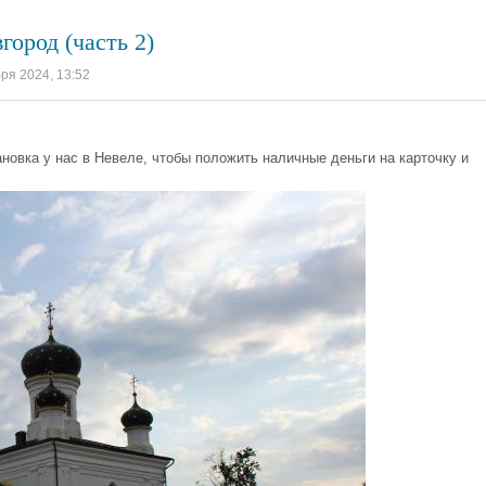
город (часть 2)
бря 2024, 13:52
новка у нас в Невеле, чтобы положить наличные деньги на карточку и