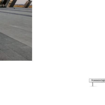
Комментар